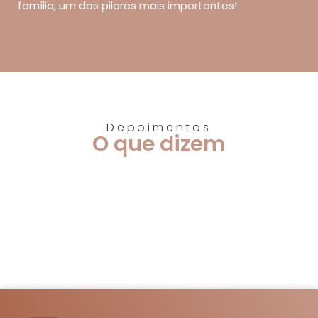
família, um dos pilares mais importantes!
Depoimentos
O que dizem
Agendar exame