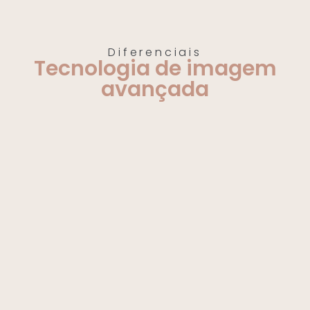
Diferenciais
Tecnologia de imagem
avançada