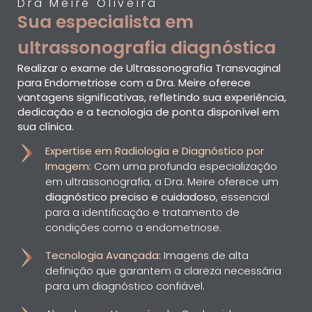
Dra Meire Oliveira
Sua especialista em
ultrassonografia diagnóstica
Realizar o exame de Ultrassonografia Transvaginal
para Endometriose com a Dra. Meire oferece
vantagens significativas, refletindo sua experiência,
dedicação e a tecnologia de ponta disponível em
sua clínica.
Expertise em Radiologia e Diagnóstico por
Imagem:
Com uma profunda especialização
em ultrassonografia, a Dra. Meire oferece um
diagnóstico preciso e cuidadoso
, essencial
para a identificação e tratamento de
condições como a endometriose.
Tecnologia Avançada:
Imagens de alta
definição que garantem a clareza necessária
para um diagnóstico confiável.