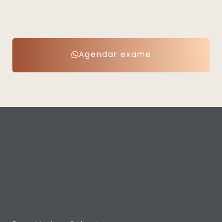
Agendar exame