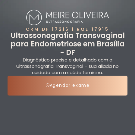
CRM DF 17216 | RQE 17915
Ultrassonografia Transvaginal
para Endometriose em Brasília
- DF
Diagnóstico preciso e detalhado com a
Ultrassonografia Transvaginal – sua aliada no
cuidado com a saúde feminina.
Agendar exame