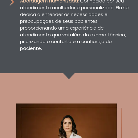
Abordagem Humanizada:
Conhecida por seu
atendimento acolhedor e personalizado
. Ela se
dedica a entender as necessidades e
preocupações de seus pacientes,
proporcionando uma experiência de
atendimento que vai além do exame técnico,
priorizando o conforto e a confiança do
paciente.