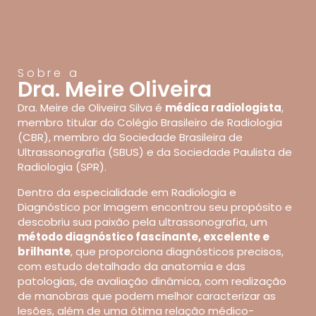
Sobre a
Dra. Meire Oliveira
Dra. Meire de Oliveira Silva é
médica radiologista
,
membro titular do Colégio Brasileiro de Radiologia
(CBR), membro da Sociedade Brasileira de
Ultrassonografia (SBUS) e da Sociedade Paulista de
Radiologia (SPR).
Dentro da especialidade em Radiologia e
Diagnóstico por Imagem encontrou seu propósito e
descobriu sua paixão pela ultrassonografia, um
método diagnóstico fascinante, excelente e
brilhante
, que proporciona diagnósticos precisos,
com estudo detalhado da anatomia e das
patologias, de avaliação dinâmica, com realização
de manobras que podem melhor caracterizar as
lesões, além de uma ótima relação médico-