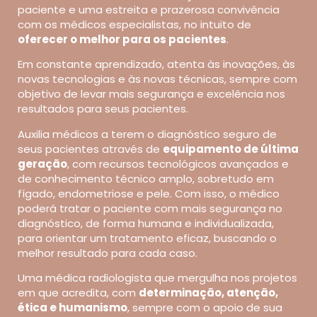
paciente e uma estreita e prazerosa convivência
com os médicos especialistas, no intuito de
oferecer o melhor para os pacientes
.
Em constante aprendizado, atenta às inovações, às
novas tecnologias e às novas técnicas, sempre com
objetivo de levar mais segurança e excelência nos
resultados para seus pacientes.
Auxilia médicos a terem o diagnóstico seguro de
seus pacientes através de
equipamento de última
geração
, com recursos tecnológicos avançados e
de conhecimento técnico amplo, sobretudo em
fígado, endometriose e pele. Com isso, o médico
poderá tratar o paciente com mais segurança no
diagnóstico, de forma humana e individualizada,
para orientar um tratamento eficaz, buscando o
melhor resultado para cada caso.
Uma médica radiologista que mergulha nos projetos
em que acredita, com
determinação, atenção,
ética e humanismo
, sempre com o apoio de sua